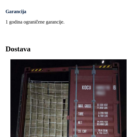
Garancija
1 godina ograničene garancije.
Dostava