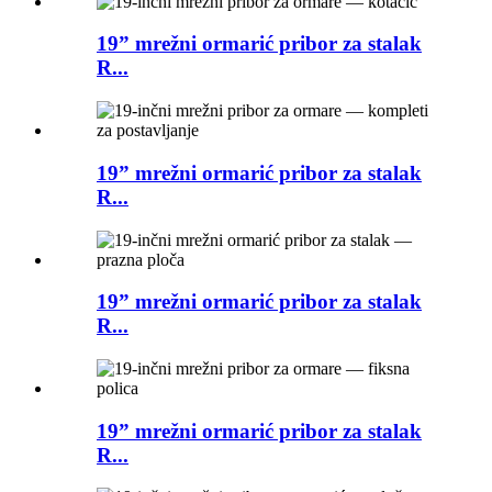
19” mrežni ormarić pribor za stalak
R...
19” mrežni ormarić pribor za stalak
R...
19” mrežni ormarić pribor za stalak
R...
19” mrežni ormarić pribor za stalak
R...