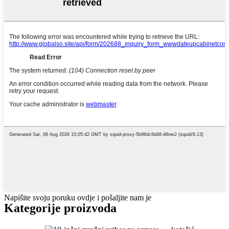
Napišite svoju poruku ovdje i pošaljite nam je
Kategorije proizvoda