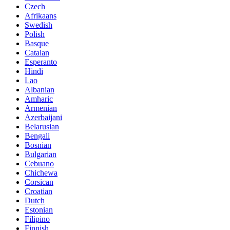
Czech
Afrikaans
Swedish
Polish
Basque
Catalan
Esperanto
Hindi
Lao
Albanian
Amharic
Armenian
Azerbaijani
Belarusian
Bengali
Bosnian
Bulgarian
Cebuano
Chichewa
Corsican
Croatian
Dutch
Estonian
Filipino
Finnish