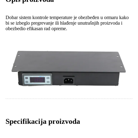
Dobar sistem kontrole temperature je obezbeđen u ormaru kako
bi se izbeglo pregrevanje ili hlađenje unutrašnjih proizvoda i
obezbedio efikasan rad opreme.
Specifikacija proizvoda