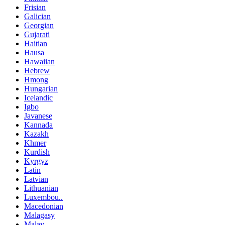
Frisian
Galician
Georgian
Gujarati
Haitian
Hausa
Hawaiian
Hebrew
Hmong
Hungarian
Icelandic
Igbo
Javanese
Kannada
Kazakh
Khmer
Kurdish
Kyrgyz
Latin
Latvian
Lithuanian
Luxembou..
Macedonian
Malagasy
Malay