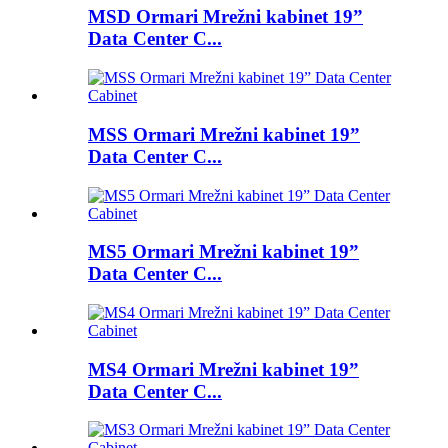
MSD Ormari Mrežni kabinet 19”
Data Center C...
MSS Ormari Mrežni kabinet 19”
Data Center C...
MS5 Ormari Mrežni kabinet 19”
Data Center C...
MS4 Ormari Mrežni kabinet 19”
Data Center C...